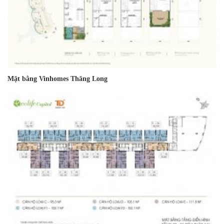
Mặt bằng Vinhomes Thăng Long