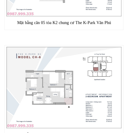
Mặt bằng căn 05 tòa K2 chung cư The K-Park Văn Phú