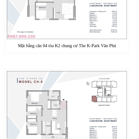
Mặt bằng căn 04 tòa K2 chung cư The K-Park Văn Phú