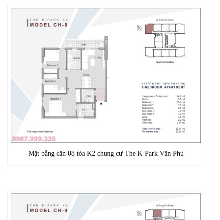
Mặt bằng căn 08 tòa K2 chung cư The K-Park Văn Phú