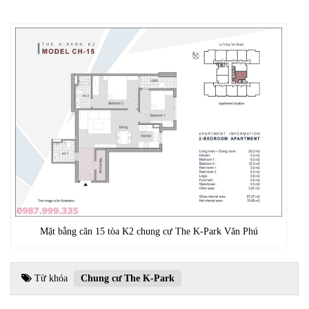
Mặt bằng căn 15 tòa K2 chung cư The K-Park Văn Phú
Từ khóa
Chung cư The K-Park