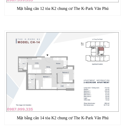
Mặt bằng căn 12 tòa K2 chung cư The K-Park Văn Phú
Mặt bằng căn 14 tòa K2 chung cư The K-Park Văn Phú