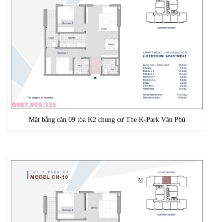
Mặt bằng căn 09 tòa K2 chung cư The K-Park Văn Phú