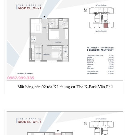
Mặt bằng căn 02 tòa K2 chung cư The K-Park Văn Phú