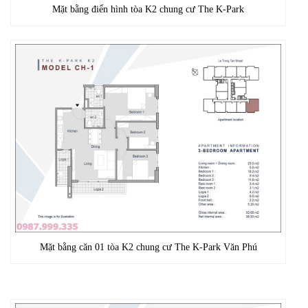
Mặt bằng điển hình tòa K2 chung cư The K-Park
Mặt bằng căn 01 tòa K2 chung cư The K-Park Văn Phú