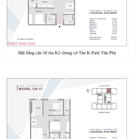
Mặt bằng căn 10 tòa K2 chung cư The K-Park Văn Phú