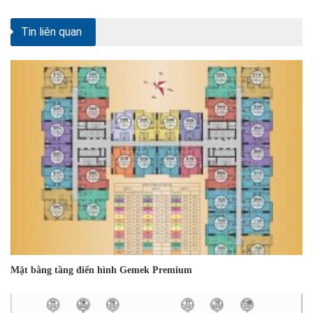
Tin liên quan
Mặt bằng tầng điển hình Gemek Premium