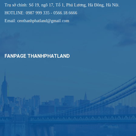
Trụ sở chính: Số 19, ngõ 17, Tổ 1, Phú Lương, Hà Đông, Hà Nội.
HOTLINE: 0987 999 335 - 0566.18.6666
Email: ceothanhphatland@gmail.com
FANPAGE THANHPHATLAND