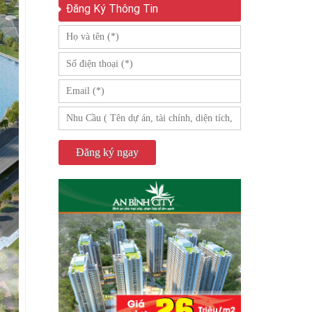
Đăng Ký Thông Tin