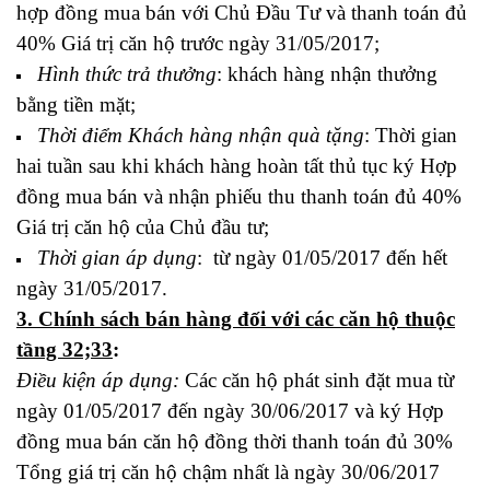
hợp đồng mua bán với Chủ Đầu Tư và thanh toán đủ
40% Giá trị căn hộ trước ngày 31/05/2017;
Hình thức trả thưởng
: khách hàng nhận thưởng
bằng tiền mặt;
Thời điểm Khách hàng nhận quà tặng
: Thời gian
hai tuần sau khi khách hàng hoàn tất thủ tục ký Hợp
đồng mua bán và nhận phiếu thu thanh toán đủ 40%
Giá trị căn hộ của Chủ đầu tư;
Thời gian áp dụng
: từ ngày 01/05/2017 đến hết
ngày 31/05/2017.
3. Chính sách bán hàng đối với các căn hộ thuộc
tầng 32;33
:
Điều kiện áp dụng:
Các căn hộ phát sinh đặt mua từ
ngày 01/05/2017 đến ngày 30/06/2017 và ký Hợp
đồng mua bán căn hộ đồng thời thanh toán đủ 30%
Tổng giá trị căn hộ chậm nhất là ngày 30/06/2017