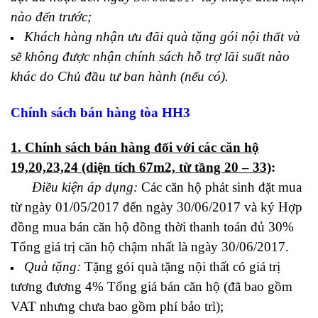
nào đến trước;
Khách hàng nhận ưu đãi quà tặng gói nội thất và
sẽ không được nhận chính sách hỗ trợ lãi suất nào
khác do Chủ đầu tư ban hành (nếu có).
Chính sách bán hàng tòa HH3
1. Chính sách bán hàng đối với các căn hộ
19,20,23,24 (diện tích 67m2, từ tầng 20 – 33)
:
Điều kiện áp dụng:
Các căn hộ phát sinh đặt mua
từ ngày 01/05/2017 đến ngày 30/06/2017 và ký Hợp
đồng mua bán căn hộ đồng thời thanh toán đủ 30%
Tổng giá trị căn hộ chậm nhất là ngày 30/06/2017.
Quà tặng:
Tặng gói quà tặng nội thất có giá trị
tương đương 4% Tổng giá bán căn hộ (đã bao gồm
VAT nhưng chưa bao gồm phí bảo trì);