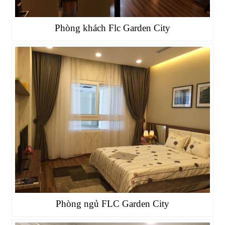
Phòng khách Flc Garden City
Phòng ngủ FLC Garden City