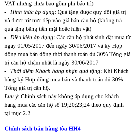
VAT nhưng chưa bao gồm phí bảo trì)
Hình thức áp dụng
: Quà tặng được quy đổi giá trị
và được trừ trực tiếp vào giá bán căn hộ (không trả
quà tặng bằng tiền mặt hoặc hiện vật)
Điều kiện áp dụng
: Các căn hộ phát sinh đặt mua từ
ngày 01/05/2017 đến ngày 30/06/2017 và ký Hợp
đồng mua bán đồng thời thanh toán đủ 30% Tổng giá
trị căn hộ chậm nhất là ngày 30/06/2017
Thời điểm Khách hàng nhận quà tặng
: Khi Khách
hàng ký Hợp đồng mua bán và thanh toán đủ 30%
Tổng giá trị căn hộ.
Lưu ý
: Chính sách này không áp dụng cho khách
hàng mua các căn hộ số 19;20;23;24 theo quy định
tại mục 2.2
Chính sách bán hàng tòa HH4