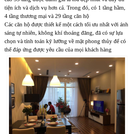
tiện ích và dịch vụ hơn cả. Trong đó, có 1 tầng hầm,
4 tầng thương mại và 29 tầng căn hộ
Các căn hộ được thiết kế một cách tối ưu nhất với ánh
sáng tự nhiên, không khí thoáng đãng, đã có sự lựa
chọn và tính toán kỹ lưỡng về mặt phong thủy để có
thể đáp ứng được yêu cầu của mọi khách hàng