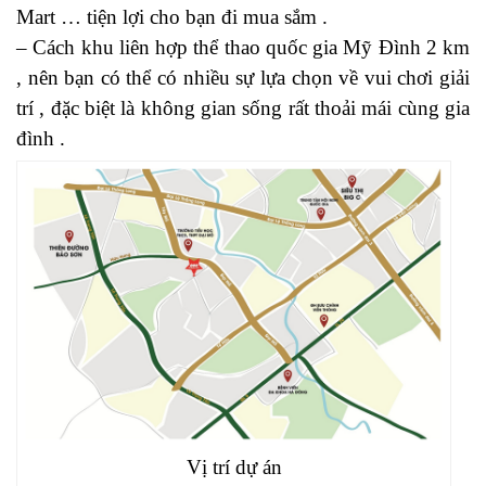
Mart … tiện lợi cho bạn đi mua sắm .
– Cách khu liên hợp thể thao quốc gia Mỹ Đình 2 km
, nên bạn có thể có nhiều sự lựa chọn về vui chơi giải
trí , đặc biệt là không gian sống rất thoải mái cùng gia
đình .
Vị trí dự án