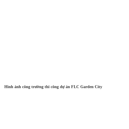
Hình ảnh công trường thi công dự án FLC Garden City