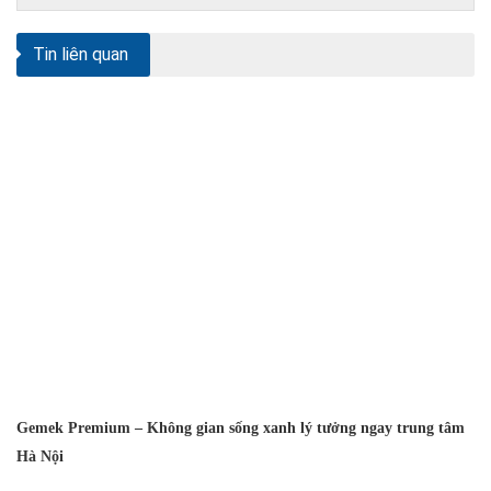
Tin liên quan
Gemek Premium – Không gian sống xanh lý tưởng ngay trung tâm
Hà Nội