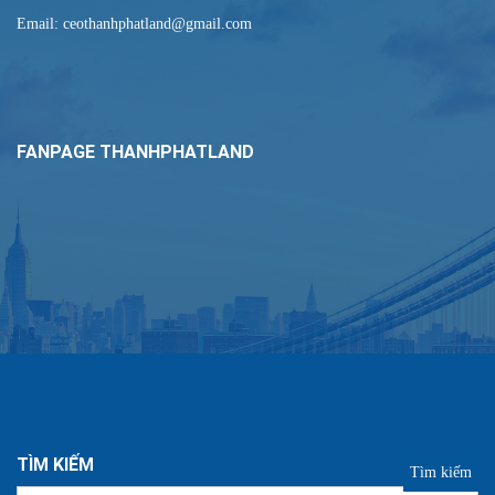
Email: ceothanhphatland@gmail.com
FANPAGE THANHPHATLAND
TÌM KIẾM