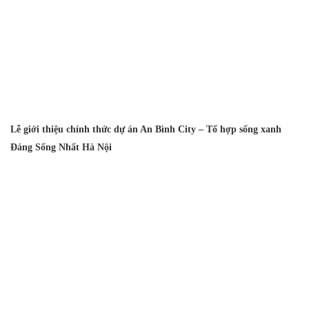
Lễ giới thiệu chính thức dự án An Bình City – Tổ hợp sống xanh
Đáng Sống Nhất Hà Nội