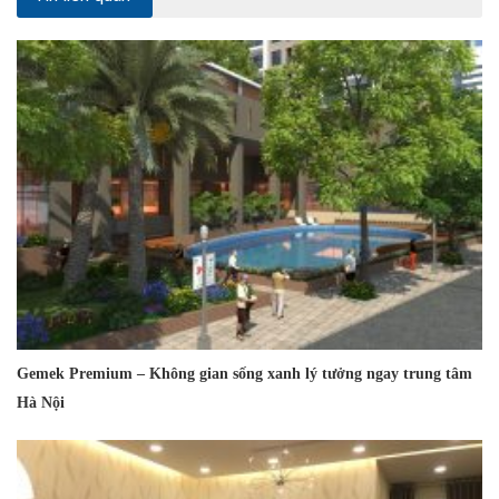
Gemek Premium – Không gian sống xanh lý tưởng ngay trung tâm
Hà Nội