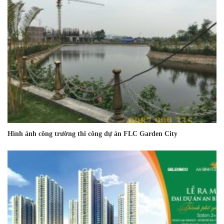
Hình ảnh công trường thi công dự án FLC Garden City