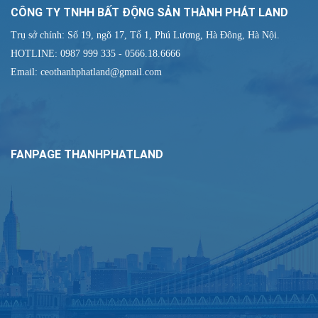
CÔNG TY TNHH BẤT ĐỘNG SẢN THÀNH PHÁT LAND
Trụ sở chính: Số 19, ngõ 17, Tổ 1, Phú Lương, Hà Đông, Hà Nội.
HOTLINE: 0987 999 335 - 0566.18.6666
Email: ceothanhphatland@gmail.com
FANPAGE THANHPHATLAND