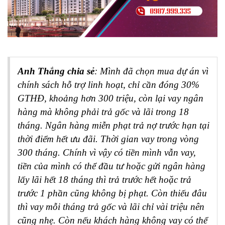
Anh Thắng chia sẻ
:
Mình đã chọn mua dự án vì
chính sách hỗ trợ linh hoạt, chỉ cần đóng 30%
GTHĐ, khoảng hơn 300 triệu, còn lại vay ngân
hàng mà không phải trả gốc và lãi trong 18
tháng. Ngân hàng miễn phạt trả nợ trước hạn tại
thời điểm hết ưu đãi. Thời gian vay trong vòng
300 tháng. Chính vì vậy có tiền mình vẫn vay,
tiền của mình có thể đầu tư hoặc gửi ngân hàng
lấy lãi hết 18 tháng thì trả trước hết hoặc trả
trước 1 phần cũng không bị phạt. Còn thiếu đâu
thì vay mỗi tháng trả gốc và lãi chỉ vài triệu nên
cũng nhẹ. Còn nếu khách hàng không vay có thể